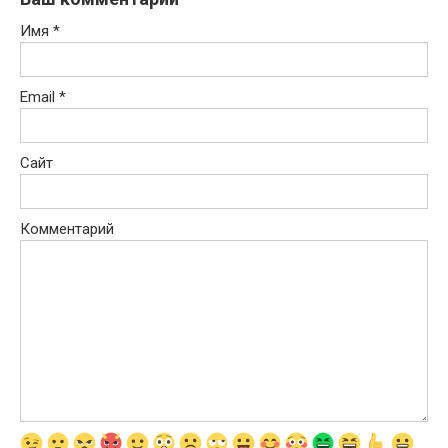
Имя
*
Email
*
Сайт
Комментарий