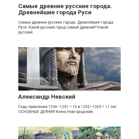
Самые древние русские города.
Древнейшие города Руси
Самые древние русские города. Древнейшие города
Руси. Какой русский город самый древний? Какой
русский
Допетровская Русь
0
3 608 просмотров
Александр Невский
Годы правления 1236—1251 = 15 и 1252—1263 = 11 лет
ОСНОВНЫЕ ДЕЯНИЯ Князь Новгородский.