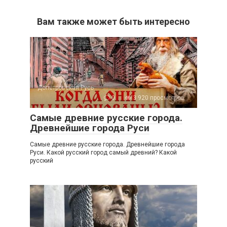
Вам также может быть интересно
Допетровская Русь
0
3 920 просмотров
Самые древние русские города.
Древнейшие города Руси
Самые древние русские города. Древнейшие города
Руси. Какой русский город самый древний? Какой
русский