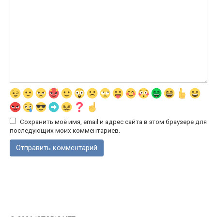
Сохранить моё имя, email и адрес сайта в этом браузере для
последующих моих комментариев.