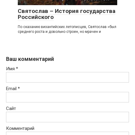
Святослав – История государства
Российского
По сказанию византийских летописцев, Святослав «был
среднего роста и довольно строен, но мрачен и
Ваш комментарий
Имя
*
Email
*
Сайт
Комментарий