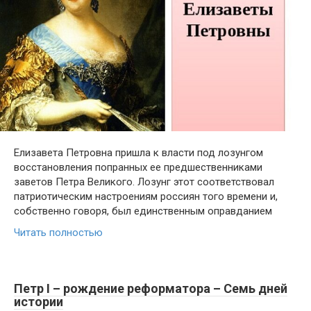
Елизавета Петровна пришла к власти под лозунгом
восстановления попранных ее предшественниками
заветов Петра Великого. Лозунг этот соответствовал
патриотическим настроениям россиян того времени и,
собственно говоря, был единственным оправданием
Читать полностью
Петр I – рождение реформатора – Семь дней
истории