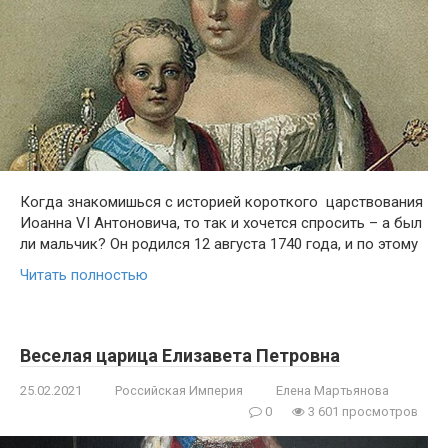
Когда знакомишься с историей короткого царствования
Иоанна VI Антоновича, то так и хочется спросить – а был
ли мальчик? Он родился 12 августа 1740 года, и по этому
Читать полностью
Веселая царица Елизавета Петровна
25.02.2021
Российская Империя
Елена Мартьянова
0
3 601 просмотров