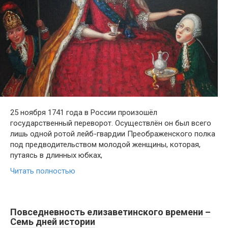
25 ноября 1741 года в России произошёл
государственный переворот. Осуществлён он был всего
лишь одной ротой лейб-гвардии Преображенского полка
под предводительством молодой женщины, которая,
путаясь в длинных юбках,
Читать полностью
Повседневность елизаветинского времени –
Семь дней истории