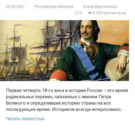
26.02.2021
Российская Империя
Елена Мартьянова
0
2 239 просмотров
Первая четверть 18-го века в истории России – это время
радикальных перемен, связанных с именем Петра
Великого и определивших историю страны на все
последующее время. Историков всегда интересовало,
Читать полностью