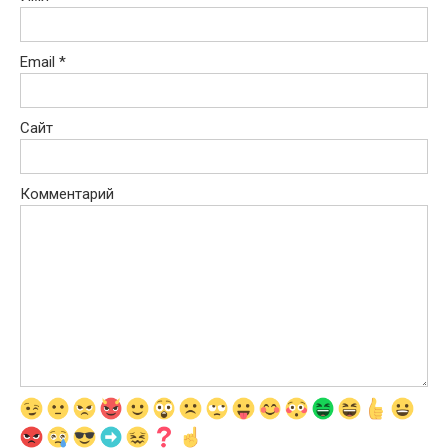
Email
*
Сайт
Комментарий