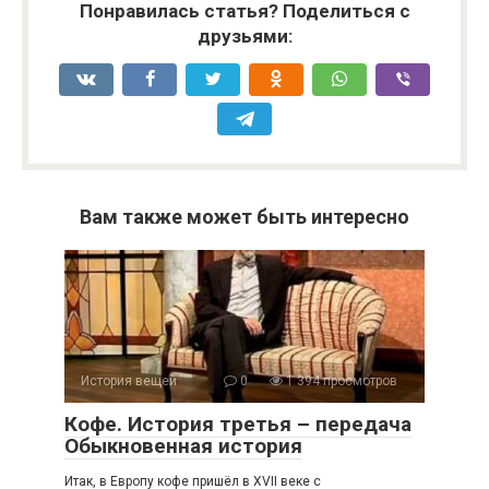
Понравилась статья? Поделиться с
друзьями:
Вам также может быть интересно
История вещей
0
1 394 просмотров
Кофе. История третья – передача
Обыкновенная история
Итак, в Европу кофе пришёл в XVII веке с