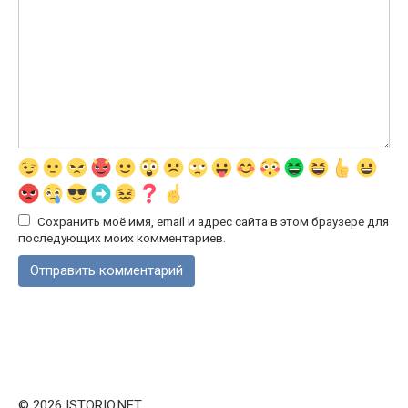
Сохранить моё имя, email и адрес сайта в этом браузере для
последующих моих комментариев.
© 2026 ISTORIO.NET