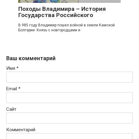
Походы Владимира – История
Государства Российского
В 985 году Владимир пошел войной в земли Камской
Болгарии. Князь с новгородцами и
Ваш комментарий
Имя
*
Email
*
Сайт
Комментарий