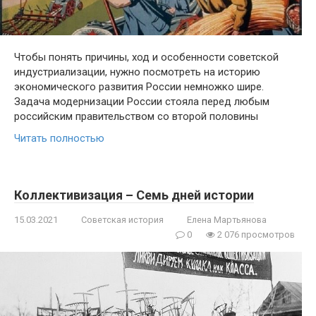
Чтобы понять причины, ход и особенности советской
индустриализации, нужно посмотреть на историю
экономического развития России немножко шире.
Задача модернизации России стояла перед любым
российским правительством со второй половины
Читать полностью
Коллективизация – Семь дней истории
15.03.2021
Советская история
Елена Мартьянова
0
2 076 просмотров