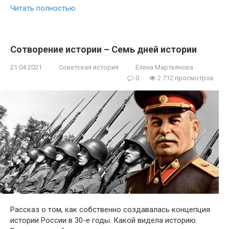
Читать полностью
Сотворение истории – Семь дней истории
21.04.2021
Советская история
Елена Мартьянова
0
2 712 просмотров
Рассказ о том, как собственно создавалась концепция
истории России в 30-е годы. Какой видела историю