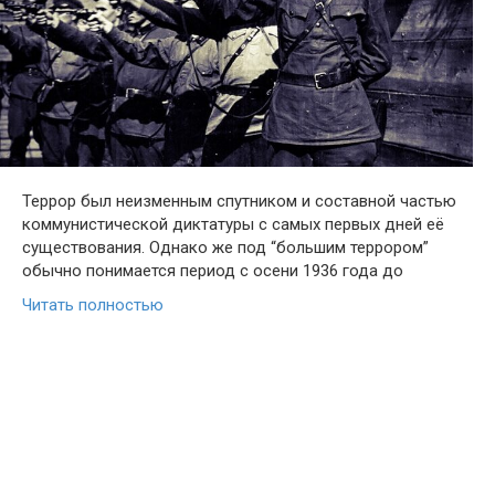
Террор был неизменным спутником и составной частью
коммунистической диктатуры с самых первых дней её
существования. Однако же под “большим террором”
обычно понимается период с осени 1936 года до
Читать полностью