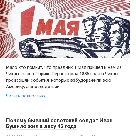
Мало кто помнит, что праздник 1 Мая пришел к нам из
Чикаго через Париж. Первого мая 1886 года в Чикаго
произошли события, которые взбудоражили всю
Америку, а впоследствии
Читать полностью
Почему бывший советский солдат Иван
Бушило жил в лесу 42 года