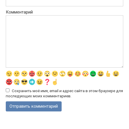
Комментарий
Сохранить моё имя, email и адрес сайта в этом браузере для
последующих моих комментариев.