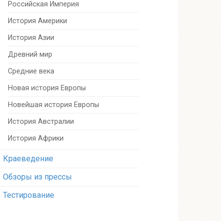
Российская Империя
История Америки
История Азии
Древний мир
Средние века
Новая история Европы
Новейшая история Европы
История Австралии
История Африки
Краеведение
Обзоры из прессы
Тестирование