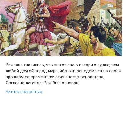
Римляне хвалились, что знают свою историю лучше, чем
любой другой народ мира, ибо они осведомлены о своём
прошлом со времени зачатия своего основателя.
Согласно легенде, Рим был основан
Читать полностью