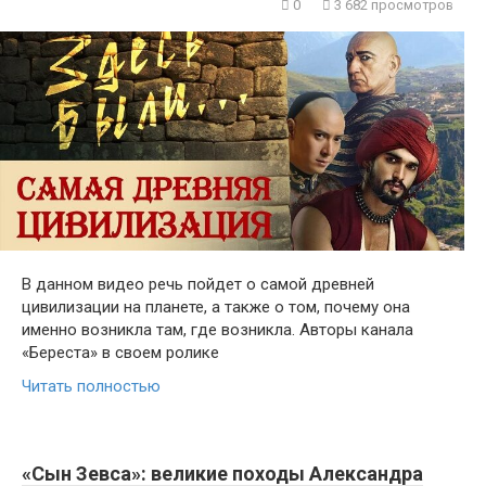
0
3 682 просмотров
В данном видео речь пойдет о самой древней
цивилизации на планете, а также о том, почему она
именно возникла там, где возникла. Авторы канала
«Береста» в своем ролике
Читать полностью
«Сын Зевса»: великие походы Александра