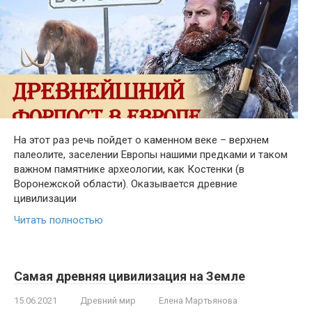
На этот раз речь пойдет о каменном веке – верхнем
палеолите, заселении Европы нашими предками и таком
важном памятнике археологии, как Костенки (в
Воронежской области). Оказывается древние
цивилизации
Читать полностью
Самая древняя цивилизация на Земле
15.06.2021
Древний мир
Елена Мартьянова