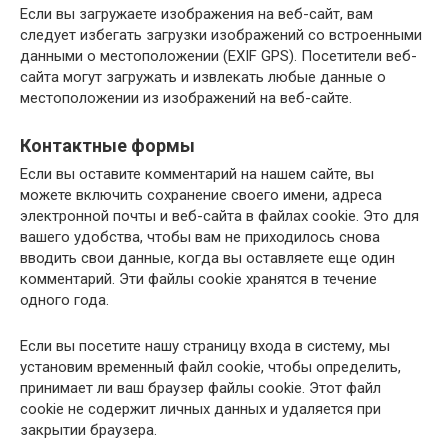
Если вы загружаете изображения на веб-сайт, вам
следует избегать загрузки изображений со встроенными
данными о местоположении (EXIF GPS). Посетители веб-
сайта могут загружать и извлекать любые данные о
местоположении из изображений на веб-сайте.
Контактные формы
Если вы оставите комментарий на нашем сайте, вы
можете включить сохранение своего имени, адреса
электронной почты и веб-сайта в файлах cookie. Это для
вашего удобства, чтобы вам не приходилось снова
вводить свои данные, когда вы оставляете еще один
комментарий. Эти файлы cookie хранятся в течение
одного года.
Если вы посетите нашу страницу входа в систему, мы
установим временный файл cookie, чтобы определить,
принимает ли ваш браузер файлы cookie. Этот файл
cookie не содержит личных данных и удаляется при
закрытии браузера.