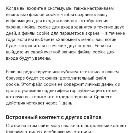
Когда вы входите в систему, мы также настраиваем
несколько файлов cookie, чтобы сохранить вашу
информацию для входа и варианты отображения
экрана. Файлы cookie для входа хранятся в течение двух
дней, а файлы cookie для параметров экрана — в течение
года. Если вы выберете «Запомнить меня», ваш логин
будет сохраняться в течение двух недель. Если вы
выйдете из своей учетной записи, файлы cookie для
входа будут удалены.
Если вы редактируете или публикуете статью, в вашем
браузере будет сохранен дополнительный файл
cookie. Этот файл cookie не содержит личных данных и
просто указывает идентификатор публикации статьи,
которую вы только что отредактировали. Срок его
действия истекает через 1 день.
Встроенный контент с других сайтов
Статьи на этом сайте могут включать встроенный контент
(например, видео, изображения, статьи и т.