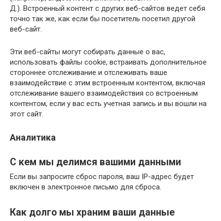
Д.). Встроенный контент с других веб-сайтов ведет себя
точно так же, как если бы посетитель посетил другой
веб-сайт.
Эти веб-сайты могут собирать данные о вас,
использовать файлы cookie, встраивать дополнительное
стороннее отслеживание и отслеживать ваше
взаимодействие с этим встроенным контентом, включая
отслеживание вашего взаимодействия со встроенным
контентом, если у вас есть учетная запись и вы вошли на
этот сайт.
Аналитика
С кем мы делимся вашими данными
Если вы запросите сброс пароля, ваш IP-адрес будет
включен в электронное письмо для сброса.
Как долго мы храним ваши данные