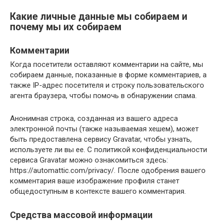
Какие личные данные мы собираем и
почему мы их собираем
Комментарии
Когда посетители оставляют комментарии на сайте, мы
собираем данные, показанные в форме комментариев, а
также IP-адрес посетителя и строку пользовательского
агента браузера, чтобы помочь в обнаружении спама.
Анонимная строка, созданная из вашего адреса
электронной почты (также называемая хешем), может
быть предоставлена ​​сервису Gravatar, чтобы узнать,
используете ли вы ее. С политикой конфиденциальности
сервиса Gravatar можно ознакомиться здесь:
https://automattic.com/privacy/. После одобрения вашего
комментария ваше изображение профиля станет
общедоступным в контексте вашего комментария.
Средства массовой информации