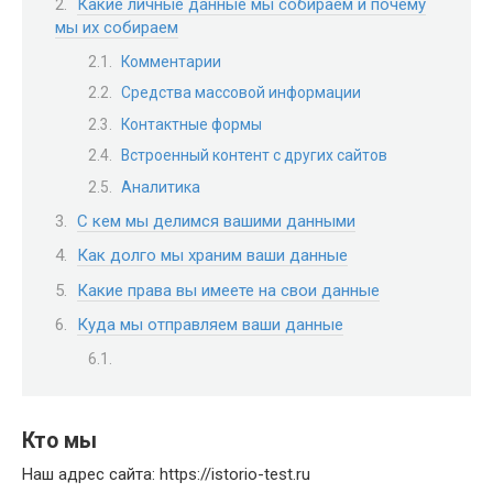
Какие личные данные мы собираем и почему
мы их собираем
Комментарии
Средства массовой информации
Контактные формы
Встроенный контент с других сайтов
Аналитика
С кем мы делимся вашими данными
Как долго мы храним ваши данные
Какие права вы имеете на свои данные
Куда мы отправляем ваши данные
Кто мы
Наш адрес сайта: https://istorio-test.ru