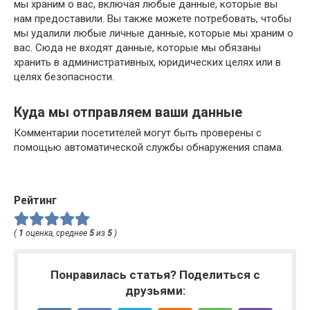
мы храним о вас, включая любые данные, которые вы
нам предоставили. Вы также можете потребовать, чтобы
мы удалили любые личные данные, которые мы храним о
вас. Сюда не входят данные, которые мы обязаны
хранить в административных, юридических целях или в
целях безопасности.
Куда мы отправляем ваши данные
Комментарии посетителей могут быть проверены с
помощью автоматической службы обнаружения спама.
Рейтинг
(
1
оценка, среднее
5
из
5
)
Понравилась статья? Поделиться с
друзьями: