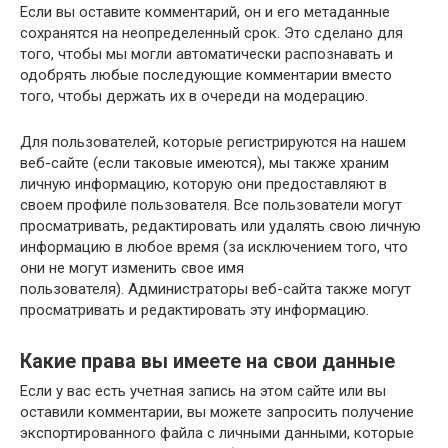
Если вы оставите комментарий, он и его метаданные
сохранятся на неопределенный срок. Это сделано для
того, чтобы мы могли автоматически распознавать и
одобрять любые последующие комментарии вместо
того, чтобы держать их в очереди на модерацию.
Для пользователей, которые регистрируются на нашем
веб-сайте (если таковые имеются), мы также храним
личную информацию, которую они предоставляют в
своем профиле пользователя. Все пользователи могут
просматривать, редактировать или удалять свою личную
информацию в любое время (за исключением того, что
они не могут изменить свое имя
пользователя). Администраторы веб-сайта также могут
просматривать и редактировать эту информацию.
Какие права вы имеете на свои данные
Если у вас есть учетная запись на этом сайте или вы
оставили комментарии, вы можете запросить получение
экспортированного файла с личными данными, которые