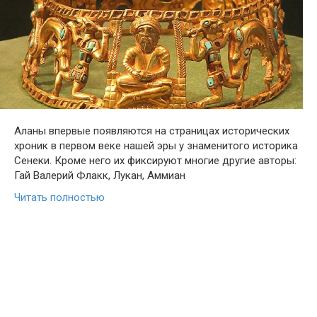
Аланы впервые появляются на страницах исторических
хроник в первом веке нашей эры у знаменитого историка
Сенеки. Кроме него их фиксируют многие другие авторы:
Гай Валерий Флакк, Лукан, Аммиан
Читать полностью