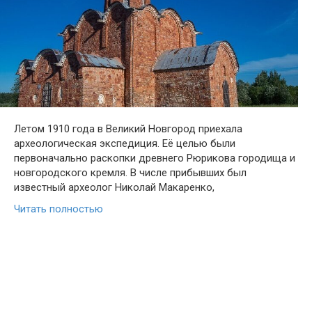
Летом 1910 года в Великий Новгород приехала
археологическая экспедиция. Её целью были
первоначально раскопки древнего Рюрикова городища и
новгородского кремля. В числе прибывших был
известный археолог Николай Макаренко,
Читать полностью